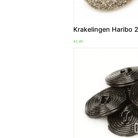
Krakelingen Haribo 
€
3,49