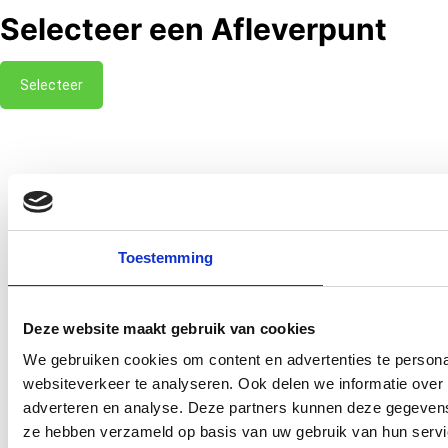
Selecteer een Afleverpunt
Selecteer
Toestemming
Deze website maakt gebruik van cookies
We gebruiken cookies om content en advertenties te persona
websiteverkeer te analyseren. Ook delen we informatie over 
adverteren en analyse. Deze partners kunnen deze gegevens 
ze hebben verzameld op basis van uw gebruik van hun servi