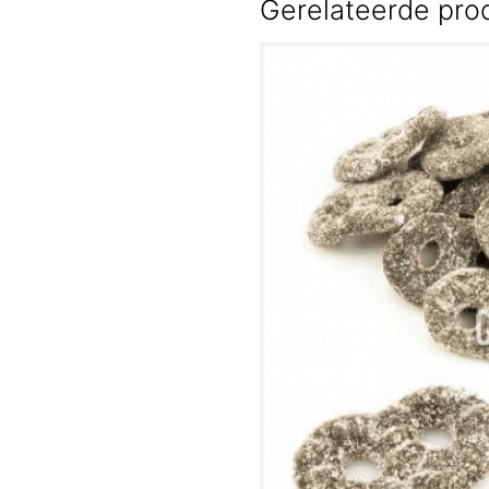
Gerelateerde pro