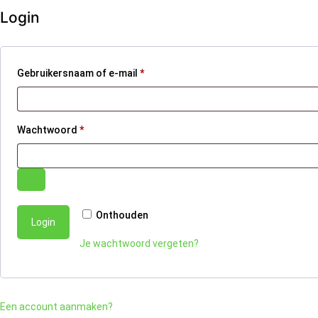
Login
Gebruikersnaam of e-mail
*
Wachtwoord
*
Onthouden
Login
Je wachtwoord vergeten?
Een account aanmaken?