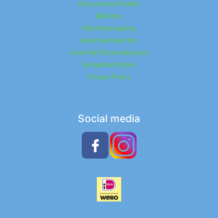
Retourneren/Ruilen
Markten
Klachtenregeling
Garantie/Klachten
Levertijd/Verzendkosten
Betaalmethodes
Privacy Policy
Social media