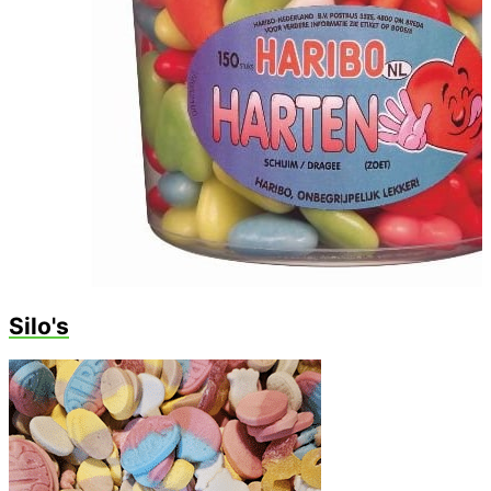
Silo's