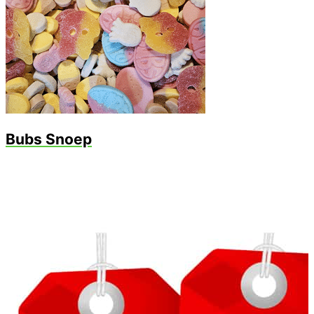
Bubs Snoep