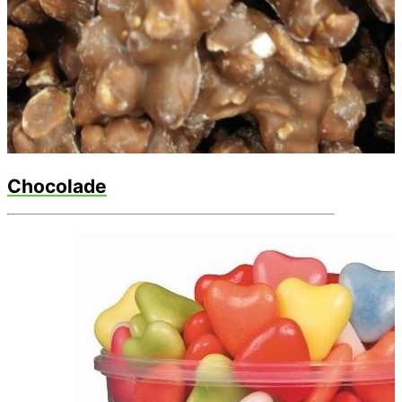
Chocolade