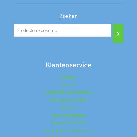
Zoeken
Klantenservice
Contact
Over ons
Algemene Voorwaarden
Retourneren/Ruilen
Markten
Klachtenregeling
Garantie/Klachten
Levertijd/Verzendkosten