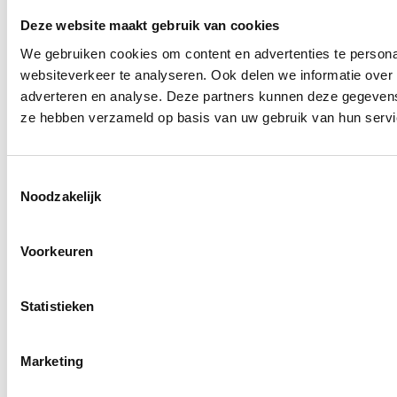
Deze website maakt gebruik van cookies
We gebruiken cookies om content en advertenties te persona
websiteverkeer te analyseren. Ook delen we informatie over 
adverteren en analyse. Deze partners kunnen deze gegevens 
ze hebben verzameld op basis van uw gebruik van hun servi
Toestemmingsselectie
Noodzakelijk
Voorkeuren
Statistieken
Marketing