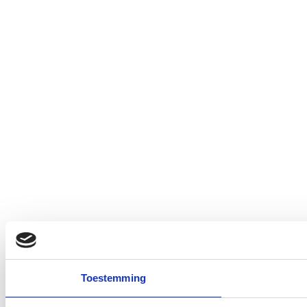
Toestemming