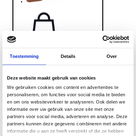
Toestemming
Details
Over
Deze website maakt gebruik van cookies
We gebruiken cookies om content en advertenties te
personaliseren, om functies voor social media te bieden
Matthijs
en om ons websiteverkeer te analyseren. Ook delen we
Salmiak
informatie over uw gebruik van onze site met onze
Repen
partners voor social media, adverteren en analyse. Deze
200
partners kunnen deze gegevens combineren met andere
gram
informatie die u aan ze heeft verstrekt of die ze hebben