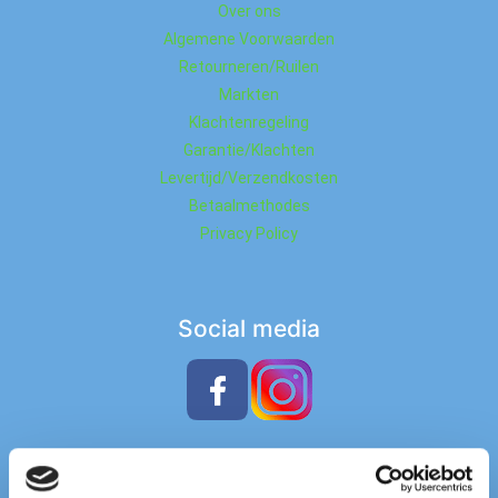
Over ons
Algemene Voorwaarden
Retourneren/Ruilen
Markten
Klachtenregeling
Garantie/Klachten
Levertijd/Verzendkosten
Betaalmethodes
Privacy Policy
Social media