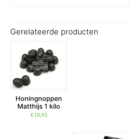
Gerelateerde producten
Honingnoppen
Matthijs 1 kilo
€
10,95