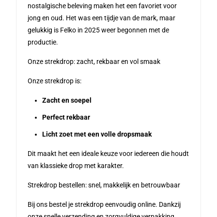
nostalgische beleving maken het een favoriet voor
jong en oud. Het was een tijdje van de mark, maar
gelukkig is Felko in 2025 weer begonnen met de
productie.
Onze strekdrop: zacht, rekbaar en vol smaak
Onze strekdrop is:
Zacht en soepel
Perfect rekbaar
Licht zoet met een volle dropsmaak
Dit maakt het een ideale keuze voor iedereen die houdt
van klassieke drop met karakter.
Strekdrop bestellen: snel, makkelijk en betrouwbaar
Bij ons bestel je strekdrop eenvoudig online. Dankzij
onze snelle verzending en zorgvuldige verpakking