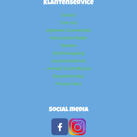
Klantenservice
Contact
Over ons
Algemene Voorwaarden
Retourneren/Ruilen
Markten
Klachtenregeling
Garantie/Klachten
Levertijd/Verzendkosten
Betaalmethodes
Privacy Policy
Social media