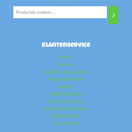
Klantenservice
Contact
Over ons
Algemene Voorwaarden
Retourneren/Ruilen
Markten
Klachtenregeling
Garantie/Klachten
Levertijd/Verzendkosten
Betaalmethodes
Privacy Policy