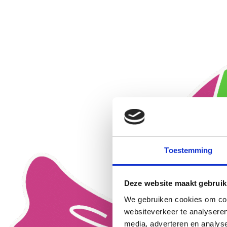
Toestemming
Deze website maakt gebruik
We gebruiken cookies om cont
websiteverkeer te analyseren
media, adverteren en analys