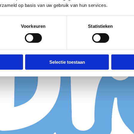
erzameld op basis van uw gebruik van hun services.
Voorkeuren
Statistieken
Selectie toestaan