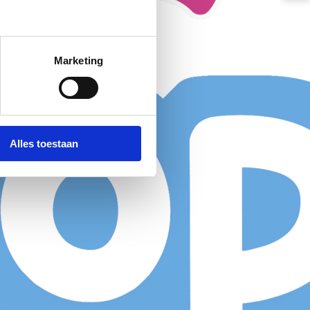
Marketing
Alles toestaan