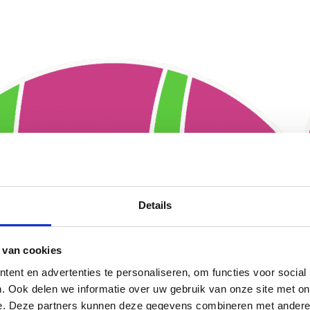
Details
 van cookies
ent en advertenties te personaliseren, om functies voor social
. Ook delen we informatie over uw gebruik van onze site met on
e. Deze partners kunnen deze gegevens combineren met andere i