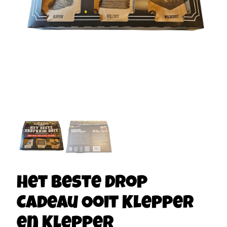
Het Beste Drop
Cadeau Ooit Klepper
en Klepper