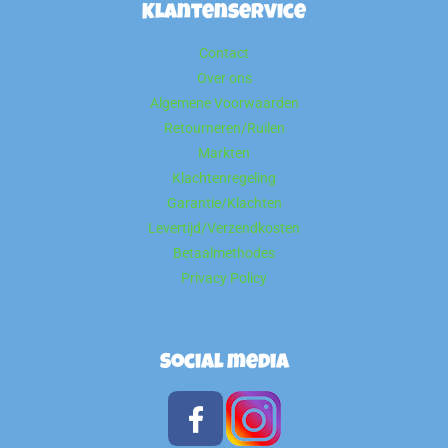
Klantenservice
Contact
Over ons
Algemene Voorwaarden
Retourneren/Ruilen
Markten
Klachtenregeling
Garantie/Klachten
Levertijd/Verzendkosten
Betaalmethodes
Privacy Policy
Social media