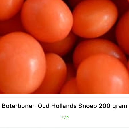
Boterbonen Oud Hollands Snoep 200 gram
€
3,29