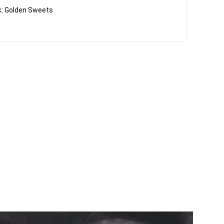
rk: Golden Sweets