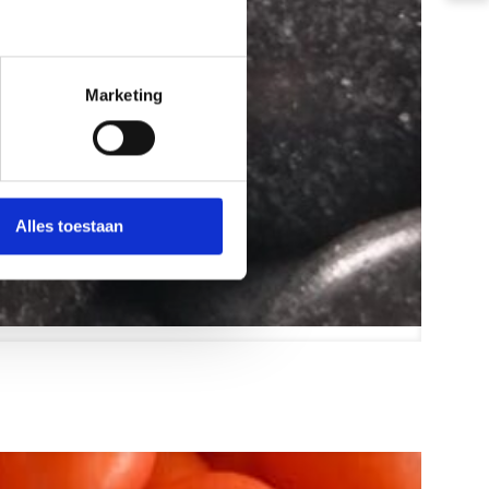
Marketing
Alles toestaan