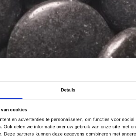
Details
 van cookies
ent en advertenties te personaliseren, om functies voor social
. Ook delen we informatie over uw gebruik van onze site met on
e. Deze partners kunnen deze gegevens combineren met andere i