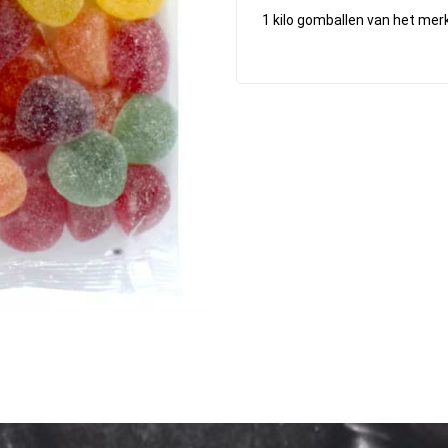
1 kilo gomballen van het me