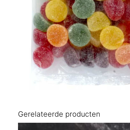
Gerelateerde producten