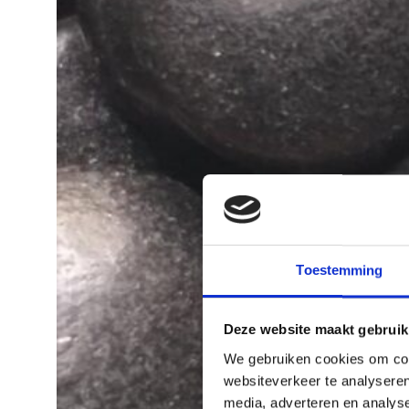
Toestemming
Deze website maakt gebruik
We gebruiken cookies om cont
websiteverkeer te analyseren
media, adverteren en analys