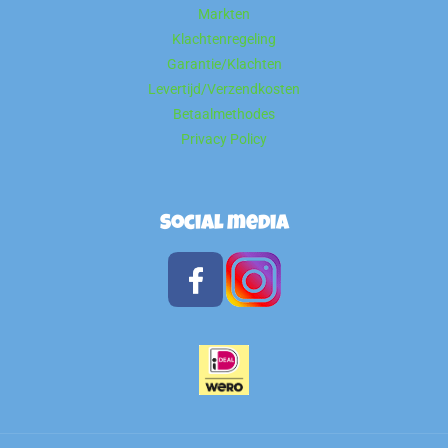
Markten
Klachtenregeling
Garantie/Klachten
Levertijd/Verzendkosten
Betaalmethodes
Privacy Policy
Social media