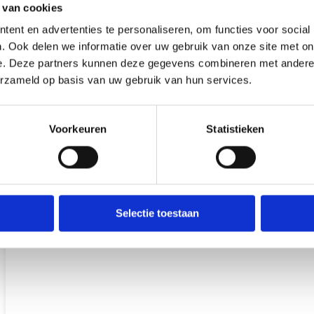
 van cookies
ent en advertenties te personaliseren, om functies voor social
. Ook delen we informatie over uw gebruik van onze site met on
e. Deze partners kunnen deze gegevens combineren met andere i
erzameld op basis van uw gebruik van hun services.
Voorkeuren
Statistieken
Selectie toestaan