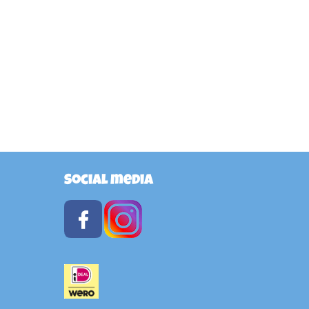
Social media