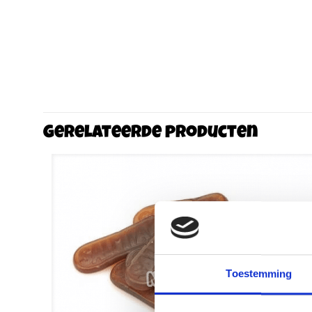
Gerelateerde producten
Toestemming