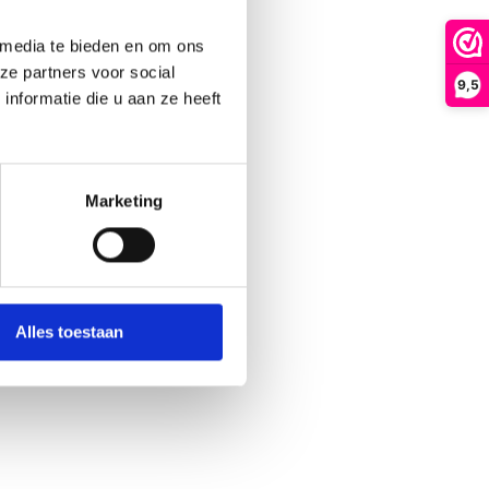
 media te bieden en om ons
ze partners voor social
9,5
nformatie die u aan ze heeft
Marketing
Alles toestaan