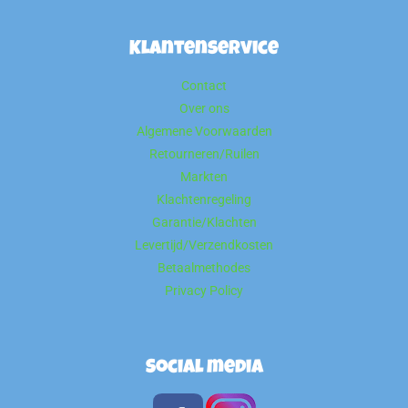
Klantenservice
Contact
Over ons
Algemene Voorwaarden
Retourneren/Ruilen
Markten
Klachtenregeling
Garantie/Klachten
Levertijd/Verzendkosten
Betaalmethodes
Privacy Policy
Social media