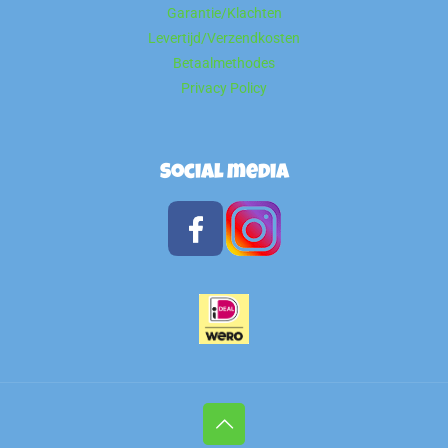
Garantie/Klachten
Levertijd/Verzendkosten
Betaalmethodes
Privacy Policy
Social media